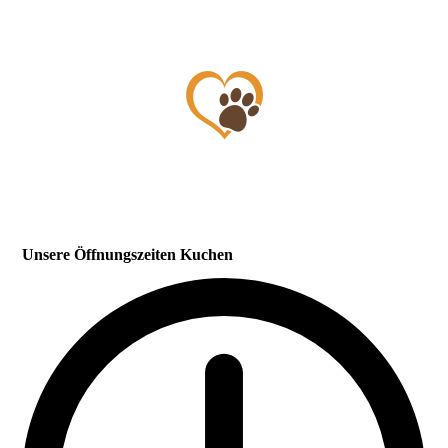
Unsere Öffnungszeiten Kuchen