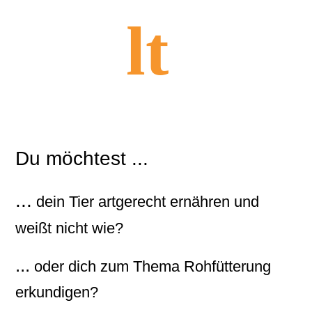
lt
Du möchtest ...
...
dein Tier artgerecht ernähren und
weißt nicht wie?
...
oder dich zum Thema Rohfütterung
erkundigen?