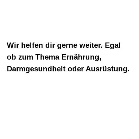
Wir helfen dir gerne weiter. Egal
ob zum Thema Ernährung,
Darmgesundheit oder Ausrüstung.