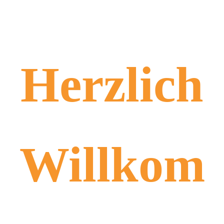
Herzlich
Willkom