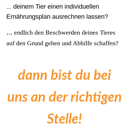
... deinem Tier einen individuellen
Ernährungsplan ausrechnen lassen?
...
endlich den Beschwerden deines Tieres
auf den Grund gehen und Abhilfe schaffen?
dann bist du bei
uns an der richtigen
Stelle!